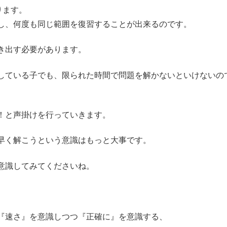
ります。
し、何度も同じ範囲を復習することが出来るのです。
き出す必要があります。
している子でも、限られた時間で問題を解かないといけないの
！と声掛けを行っていきます。
早く解こうという意識はもっと大事です。
意識してみてくださいね。
『速さ』を意識しつつ『正確に』を意識する、