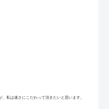
が、私は速さにこだわって頂きたいと思います。