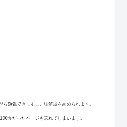
ながら勉強できますし、理解度を高められます。
100％だったページも忘れてしまいます。