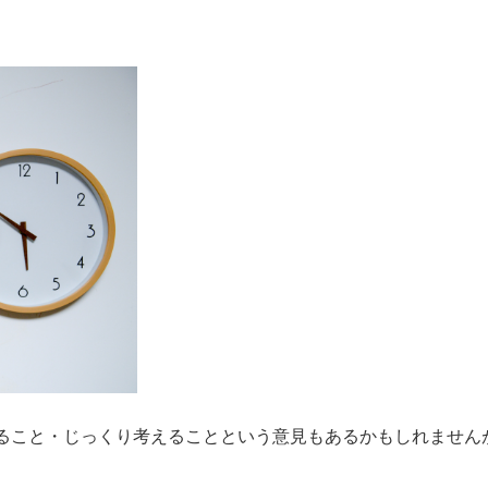
ること・じっくり考えることという意見もあるかもしれません