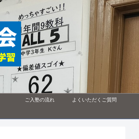
ご入塾の流れ
よくいただくご質問