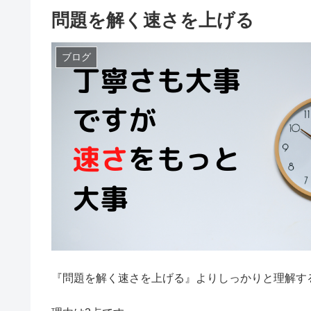
問題を解く速さを上げる
ブログ
『問題を解く速さを上げる』よりしっかりと理解す