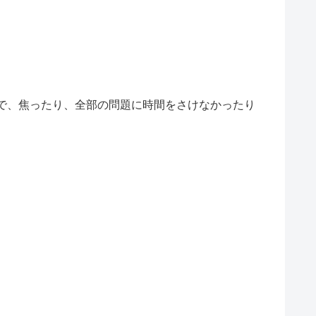
で、焦ったり、全部の問題に時間をさけなかったり