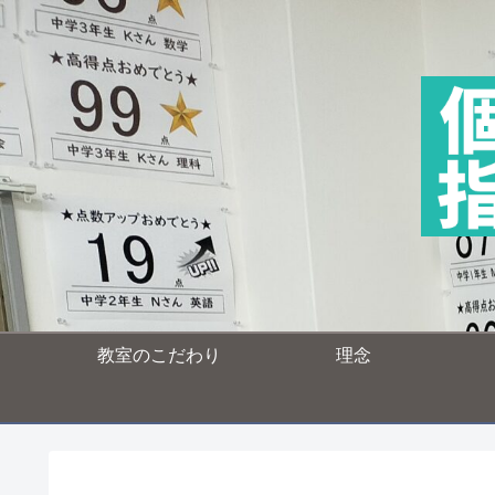
教室のこだわり
理念