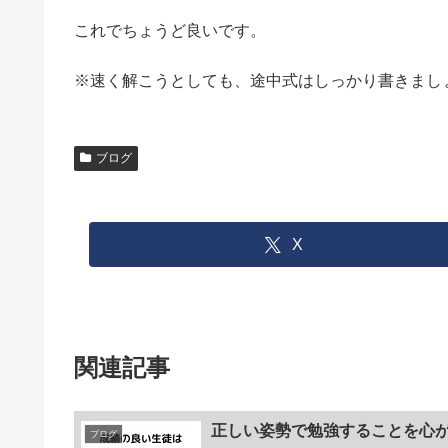
これでちょうど良いです。
※速く解こうとしても、途中式はしっかり書きまし
ブログ
X
関連記事
正しい姿勢で勉強することを心
ブログ