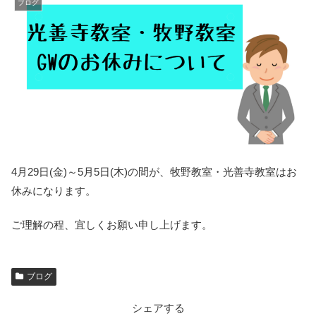
ブログ
4月29日(金)～5月5日(木)の間が、牧野教室・光善寺教室はお
休みになります。
ご理解の程、宜しくお願い申し上げます。
ブログ
シェアする