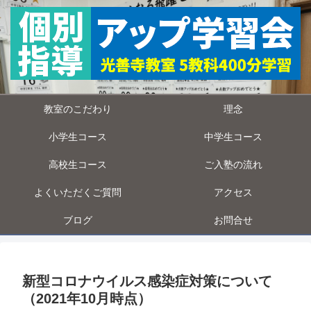
教室のこだわり
理念
小学生コース
中学生コース
高校生コース
ご入塾の流れ
よくいただくご質問
アクセス
ブログ
お問合せ
新型コロナウイルス感染症対策について
（2021年10月時点）