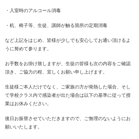
・入室時のアルコール消毒
・机、椅子等、生徒、講師が触る箇所の定期消毒
など上記をはじめ、皆様が少しでも安心してお通い頂けるよ
うに努めて参ります。
お手数をお掛け致しますが、生徒の皆様も次の内容をご確認
頂き、ご協力の程、宜しくお願い申し上げます。
生徒様ご本人だけでなく、ご家族の方が発熱した場合、そし
て学校クラス内で感染者が出た場合は以下の基準に従って授
業はお休みください。
後日お振替させていただきますので、ご無理のないようにお
願いいたします。