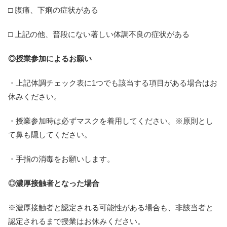
□ 腹痛、下痢の症状がある
□ 上記の他、普段にない著しい体調不良の症状がある
◎授業参加によるお願い
・上記体調チェック表に1つでも該当する項目がある場合はお
休みください。
・授業参加時は必ずマスクを着用してください。※原則とし
て鼻も隠してください。
・手指の消毒をお願いします。
◎濃厚接触者となった場合
※濃厚接触者と認定される可能性がある場合も、非該当者と
認定されるまで授業はお休みください。