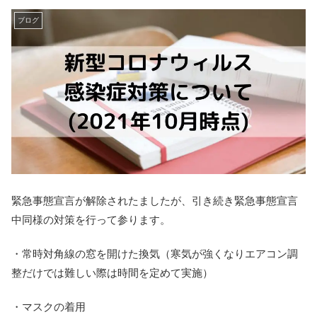
ブログ
緊急事態宣言が解除されたましたが、引き続き緊急事態宣言
中同様の対策を行って参ります。
・常時対角線の窓を開けた換気（寒気が強くなりエアコン調
整だけでは難しい際は時間を定めて実施）
・マスクの着用