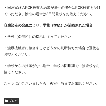
・同居家族のPCR検査の結果が陽性の場合はPCR検査を受け
ていただき、陰性の場合は3日間登校をお控えください。
◎感染者の発生により、学校（学級）が閉鎖された場合
・学校（保健所）の指示に従ってください。
・濃厚接触者に該当するかどうかの判断待ちの場合は登校を
お控えください。
・学校からの指示がない場合、学校の閉鎖期間中は登校をお
控えください。
ご不明点がございましたら、教室担当までお電話ください。
ブログ