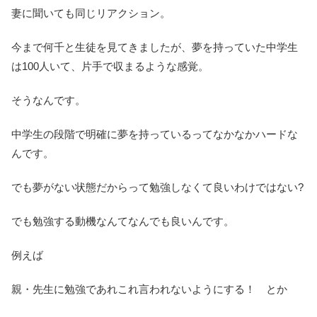
妻に聞いても同じリアクション。
今まで何千と生徒を見てきましたが、夢を持っていた中学生
は100人いて、片手で収まるような感覚。
そうなんです。
中学生の段階で明確に夢を持っているってなかなかハードな
んです。
でも夢がない状態だからって勉強しなくて良いわけではない?
でも勉強する動機なんてなんでも良いんです。
例えば
親・先生に勉強であれこれ言われないようにする！ とか