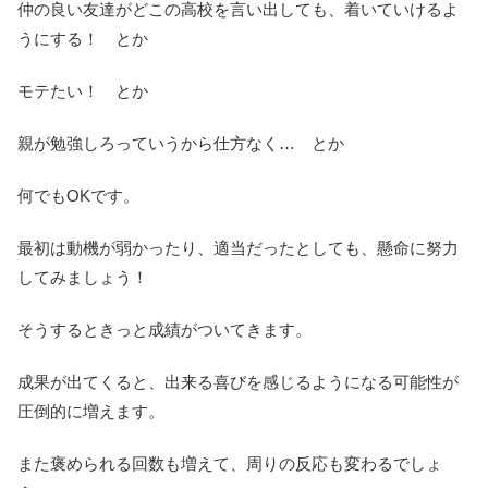
仲の良い友達がどこの高校を言い出しても、着いていけるよ
うにする！ とか
モテたい！ とか
親が勉強しろっていうから仕方なく… とか
何でもOKです。
最初は動機が弱かったり、適当だったとしても、懸命に努力
してみましょう！
そうするときっと成績がついてきます。
成果が出てくると、出来る喜びを感じるようになる可能性が
圧倒的に増えます。
また褒められる回数も増えて、周りの反応も変わるでしょ