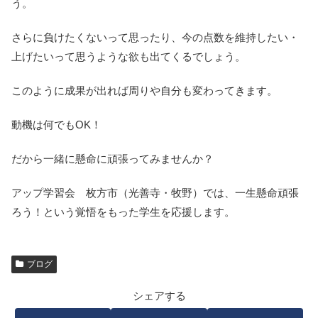
う。
さらに負けたくないって思ったり、今の点数を維持したい・
上げたいって思うような欲も出てくるでしょう。
このように成果が出れば周りや自分も変わってきます。
動機は何でもOK！
だから一緒に懸命に頑張ってみませんか？
アップ学習会 枚方市（光善寺・牧野）では、一生懸命頑張
ろう！という覚悟をもった学生を応援します。
ブログ
シェアする