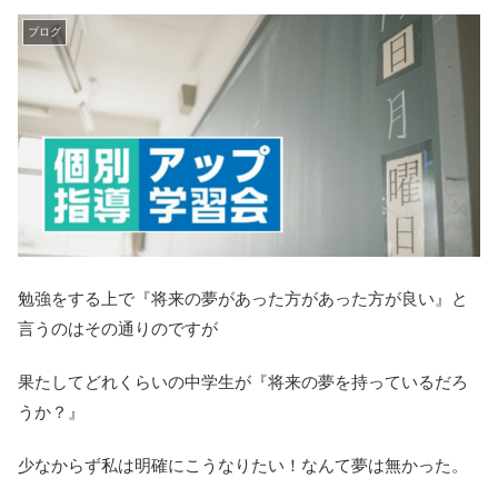
ブログ
勉強をする上で『将来の夢があった方があった方が良い』と
言うのはその通りのですが
果たしてどれくらいの中学生が『将来の夢を持っているだろ
うか？』
少なからず私は明確にこうなりたい！なんて夢は無かった。