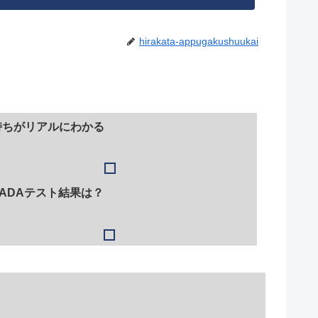
hirakata-appugakushuukai
持ちがリアルにわかる
ADAテスト結果は？