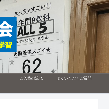
ご入塾の流れ
よくいただくご質問