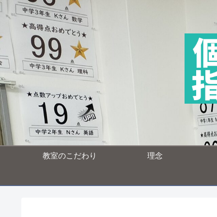
教室のこだわり
理念