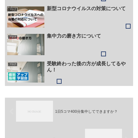
新型コロナウイルスの対策について
ブログ
集中力の磨き方について
ブログ
受験終わった後の方が成長してるや
ブログ
ん！
1日5コマ400分集中してできますか？