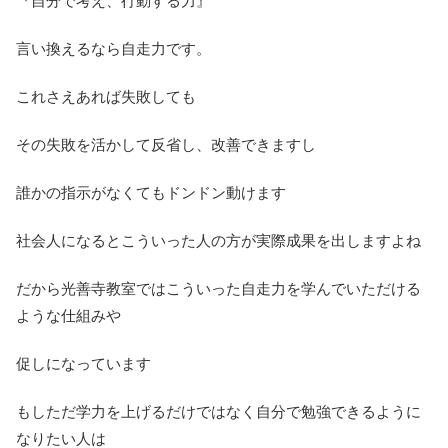
『自分で考え、行動する力』
言い換えるなら自走力です。
これさえあれば失敗しても
その失敗を活かして反省し、改善できますし
誰かの指示がなくてもドンドン動けます
社会人になるとこういった人の方が実際成果を出しますよね
だから光善寺教室ではこういった自走力を学んでいただける
ような仕組みや
促しになっています
もしただ学力を上げるだけではなく自分で勉強できるように
なりたい人は