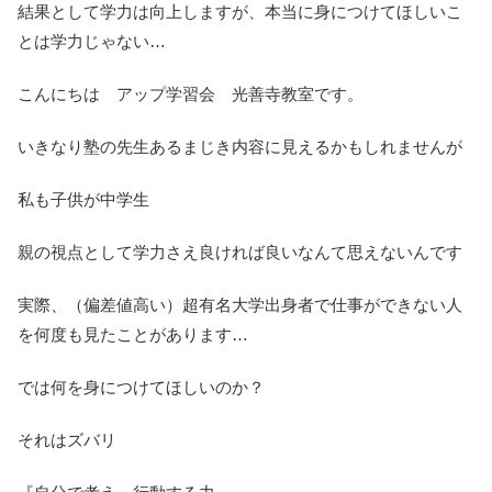
結果として学力は向上しますが、本当に身につけてほしいこ
とは学力じゃない…
こんにちは アップ学習会 光善寺教室です。
いきなり塾の先生あるまじき内容に見えるかもしれませんが
私も子供が中学生
親の視点として学力さえ良ければ良いなんて思えないんです
実際、（偏差値高い）超有名大学出身者で仕事ができない人
を何度も見たことがあります…
では何を身につけてほしいのか？
それはズバリ