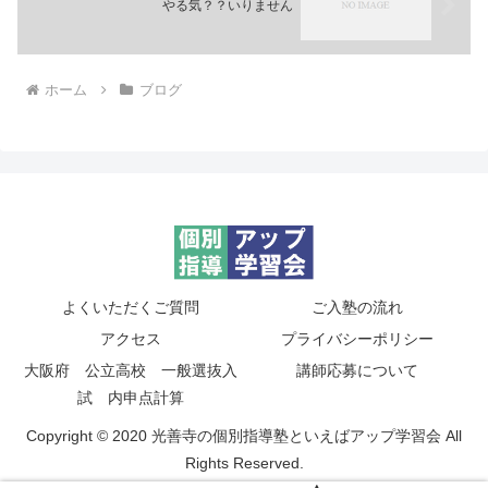
やる気？？いりません
ホーム
ブログ
よくいただくご質問
ご入塾の流れ
アクセス
プライバシーポリシー
大阪府 公立高校 一般選抜入
講師応募について
試 内申点計算
Copyright © 2020 光善寺の個別指導塾といえばアップ学習会 All
Rights Reserved.